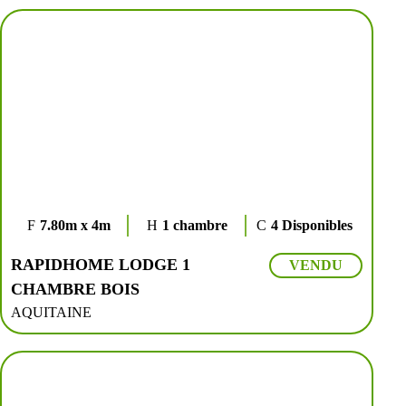
7.80m x 4m
1 chambre
4 Disponibles
RAPIDHOME LODGE 1
VENDU
CHAMBRE BOIS
AQUITAINE