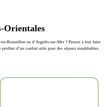
-Orientales
-en-Roussillon ou d’Argelès-sur-Mer ? Pensez à leur faire
profiter d’un confort utile pour des séjours inoubliables.