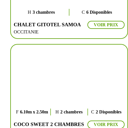
3 chambres
6 Disponibles
CHALET GITOTEL SAMOA
VOIR PRIX
OCCITANIE
6.10m x 2.50m
2 chambres
2 Disponibles
COCO SWEET 2 CHAMBRES
VOIR PRIX