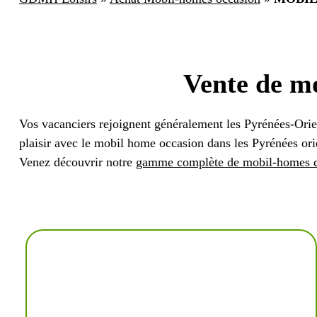
Vente de m
Vos vacanciers rejoignent généralement les Pyrénées-Orie
plaisir avec le mobil home occasion dans les Pyrénées or
Venez découvrir notre
gamme complète de mobil-homes d