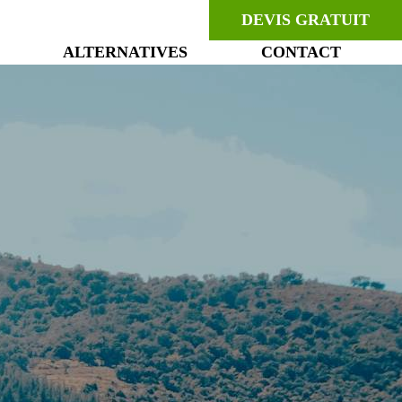
DEVIS GRATUIT
ALTERNATIVES
CONTACT