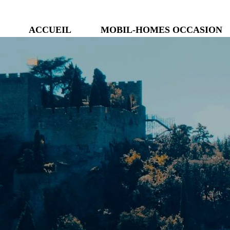
ACCUEIL
MOBIL-HOMES OCCASION