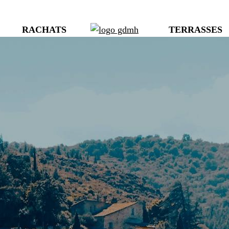
RACHATS
TERRASSES