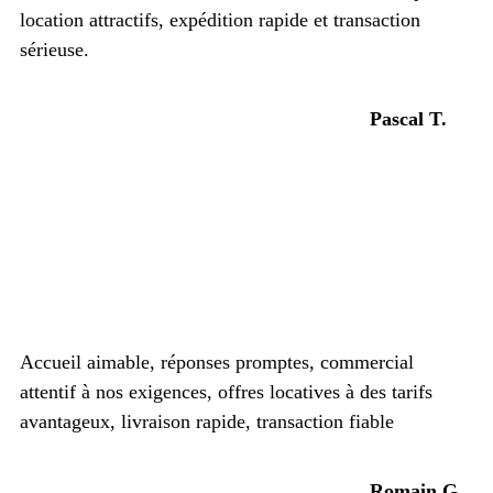
location attractifs, expédition rapide et transaction
sérieuse.
Pascal T.
Accueil aimable, réponses promptes, commercial
attentif à nos exigences, offres locatives à des tarifs
avantageux, livraison rapide, transaction fiable
Romain G.