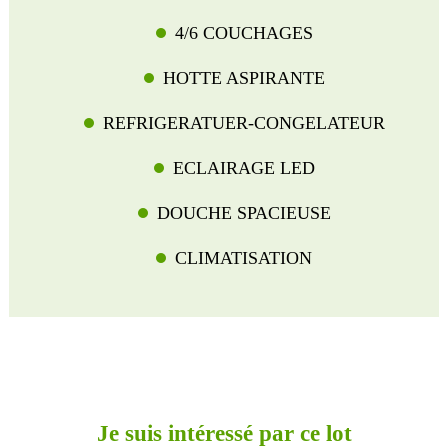
4/6 COUCHAGES
HOTTE ASPIRANTE
REFRIGERATUER-CONGELATEUR
ECLAIRAGE LED
DOUCHE SPACIEUSE
CLIMATISATION
Je suis intéressé par ce lot