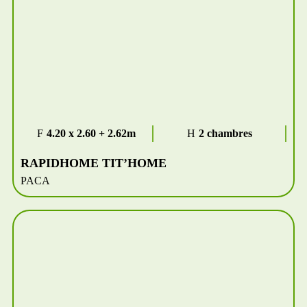
4.20 x 2.60 + 2.62m
2 chambres
RAPIDHOME TIT’HOME
PACA