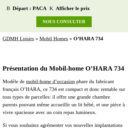
Départ : PACA
Afficher le prix
NOUS CONSULTER
GDMH Loisirs
»
Mobil Homes
»
O’HARA 734
Présentation du Mobil-home O’HARA 734
Modèle de
mobil-home d’occasion
phare du fabricant
français O’HARA, ce 734 est compact et donc rentable sur
tous types de parcelles: il offre une grande chambre
parents pouvant même accueillir un lit bébé, et une pièce à
vivre spacieuse avec un coin repas lumineux.
Si vous souhaitez agrémenter vos nouvelles implantations