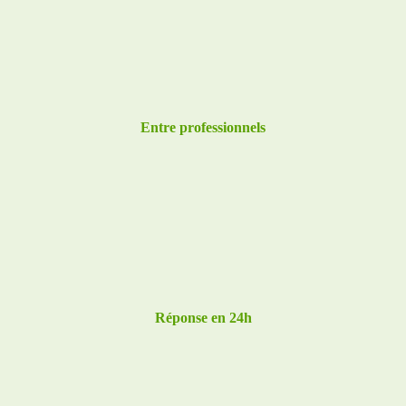
Entre professionnels
Réponse en 24h