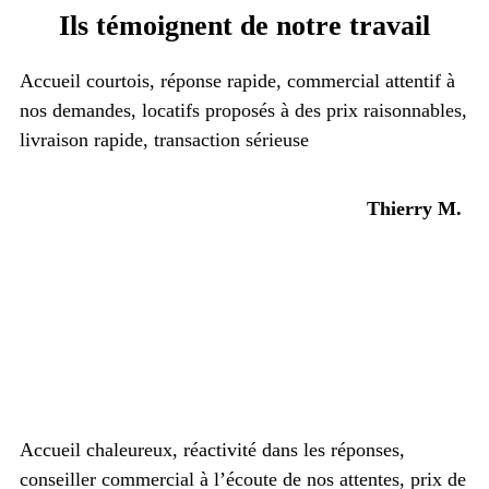
Ils témoignent de notre travail
Accueil courtois, réponse rapide, commercial attentif à
nos demandes, locatifs proposés à des prix raisonnables,
livraison rapide, transaction sérieuse
Thierry M.
Accueil chaleureux, réactivité dans les réponses,
conseiller commercial à l’écoute de nos attentes, prix de