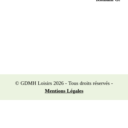
© GDMH Loisirs 2026 - Tous droits réservés -
Mentions Légales