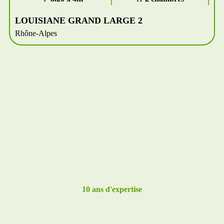
LOUISIANE GRAND LARGE 2
Rhône-Alpes
10 ans d'expertise