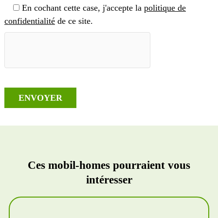
En cochant cette case, j'accepte la
politique de
confidentialité
de ce site.
Ces mobil-homes pourraient vous
intéresser