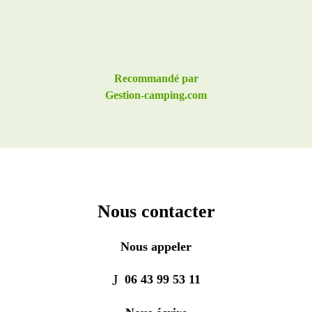
Recommandé par
Gestion-camping.com
Nous contacter
Nous appeler
06 43 99 53 11