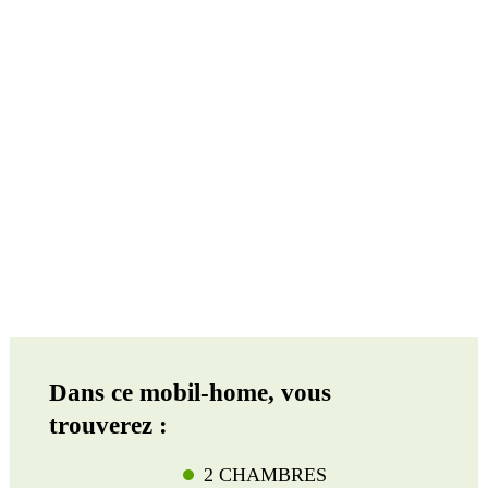
Dans ce mobil-home, vous
trouverez :
2 CHAMBRES