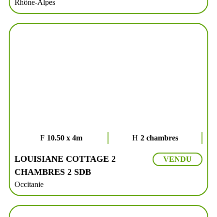
Rhône-Alpes
10.50 x 4m
2 chambres
LOUISIANE COTTAGE 2
VENDU
CHAMBRES 2 SDB
Occitanie