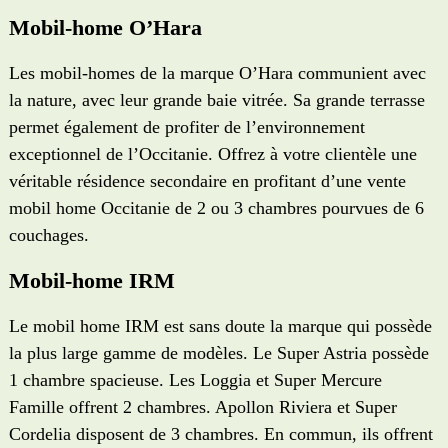
Mobil-home O’Hara
Les mobil-homes de la marque O’Hara communient avec
la nature, avec leur grande baie vitrée. Sa grande terrasse
permet également de profiter de l’environnement
exceptionnel de l’Occitanie. Offrez à votre clientèle une
véritable résidence secondaire en profitant d’une vente
mobil home Occitanie de 2 ou 3 chambres pourvues de 6
couchages.
Mobil-home IRM
Le mobil home IRM est sans doute la marque qui possède
la plus large gamme de modèles. Le Super Astria possède
1 chambre spacieuse. Les Loggia et Super Mercure
Famille offrent 2 chambres. Apollon Riviera et Super
Cordelia disposent de 3 chambres. En commun, ils offrent