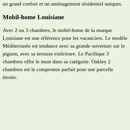
un grand confort et un aménagement résidentiel uniques.
Mobil-home Louisiane
Avec 2 ou 3 chambres, le mobil-home de la marque
Louisiane est une référence pour les vacanciers. Le modèle
Méditerranée est tendance avec sa grande ouverture sur le
pignon, avec sa terrasse extérieure. Le Pacifique 3
chambres offre le must dans sa catégorie. Oakley 2
chambres est le compromis parfait pour une parcelle
étroite.