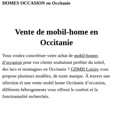
HOMES OCCASION en Occitanie
Vente de mobil-home en
Occitanie
Vous voulez concrétiser votre achat de
mobil-homes
d’occasion
pour vos clients souhaitant profiter du soleil,
des lacs et montagnes en Occitanie ?
GDMH Loisirs
vous
propose plusieurs modèles, de toute marque. À travers une
sélection et une vente mobil home Occitanie d’occasion,
différents hébergements vous offrent le confort et la
fonctionnalité recherchés.