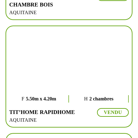
CHAMBRE BOIS
AQUITAINE
5.50m x 4.20m
2 chambres
TIT’HOME RAPIDHOME
VENDU
AQUITAINE