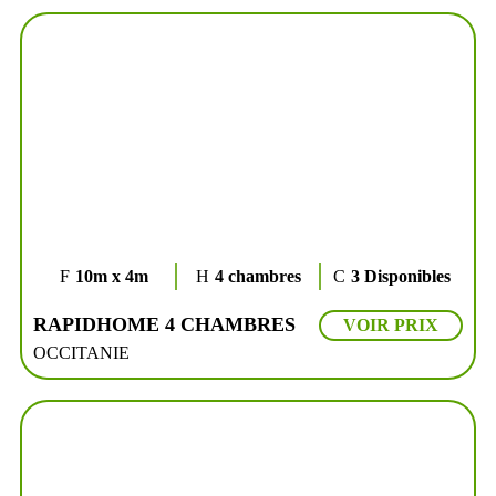
10m x 4m
4 chambres
3 Disponibles
RAPIDHOME 4 CHAMBRES
VOIR PRIX
OCCITANIE