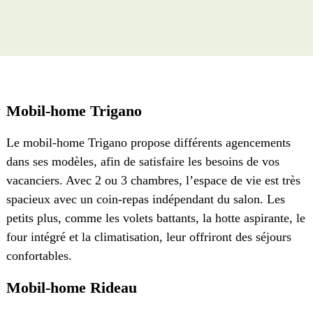
Mobil-home Trigano
Le mobil-home Trigano propose différents agencements
dans ses modèles, afin de satisfaire les besoins de vos
vacanciers. Avec 2 ou 3 chambres, l’espace de vie est très
spacieux avec un coin-repas indépendant du salon. Les
petits plus, comme les volets battants, la hotte aspirante, le
four intégré et la climatisation, leur offriront des séjours
confortables.
Mobil-home Rideau