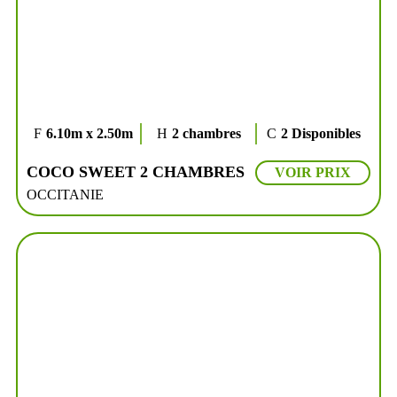
6.10m x 2.50m
2 chambres
2 Disponibles
COCO SWEET 2 CHAMBRES
VOIR PRIX
OCCITANIE