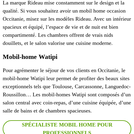
La marque Rideau mise constamment sur le design et la
qualité. Si vous souhaitez avoir un mobil home occasion
Occitanie, misez sur les modèles Rideau. Avec un intérieur
spacieux et équipé, l’espace de vie et de nuit est bien
compartimenté. Les chambres offrent de vrais nids
douillets, et le salon valorise une cuisine moderne.
Mobil-home Watipi
Pour agrémenter le séjour de vos clients en Occitanie, le
mobil-home Watipi leur permet de profiter des beaux sites
exceptionnels tels que Toulouse, Carcassonne, Languedoc-
Roussillon… Les mobil-homes Watipi sont composés d’un
salon central avec coin-repas, d’une cuisine équipée, d’une
salle de bains et de chambres spacieuses.
SPÉCIALISTE MOBIL HOME POUR
PROFESSIONNELS