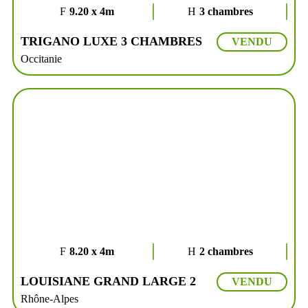
9.20 x 4m
3 chambres
TRIGANO LUXE 3 CHAMBRES
VENDU
Occitanie
8.20 x 4m
2 chambres
LOUISIANE GRAND LARGE 2
VENDU
Rhône-Alpes