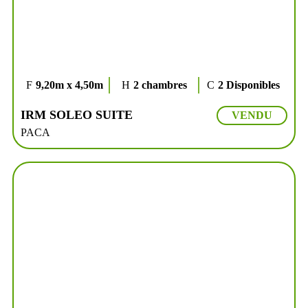
9,20m x 4,50m
2 chambres
2 Disponibles
IRM SOLEO SUITE
VENDU
PACA