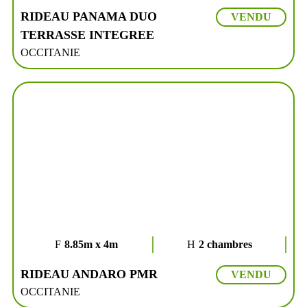
RIDEAU PANAMA DUO
VENDU
TERRASSE INTEGREE
OCCITANIE
8.85m x 4m
2 chambres
RIDEAU ANDARO PMR
VENDU
OCCITANIE