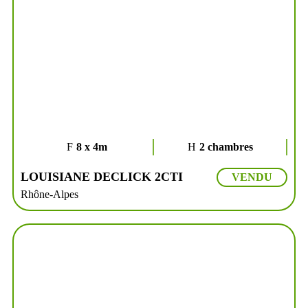
8 x 4m
2 chambres
LOUISIANE DECLICK 2CTI
VENDU
Rhône-Alpes