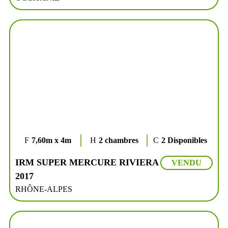
7,60m x 4m
2 chambres
2 Disponibles
IRM SUPER MERCURE RIVIERA
VENDU
2017
RHÔNE-ALPES