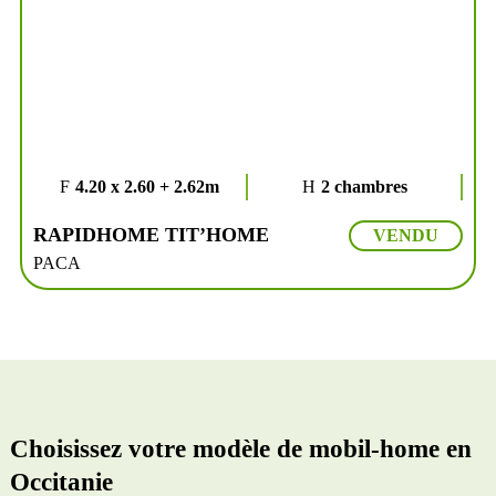
4.20 x 2.60 + 2.62m
2 chambres
RAPIDHOME TIT’HOME
VENDU
PACA
Choisissez votre modèle de mobil-home en
Occitanie