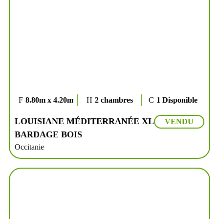
8.80m x 4.20m
2 chambres
1 Disponible
LOUISIANE MÉDITERRANÉE XL
VENDU
BARDAGE BOIS
Occitanie