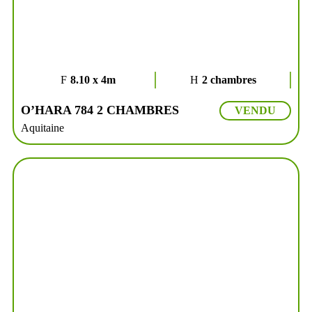
8.10 x 4m
2 chambres
O’HARA 784 2 CHAMBRES
VENDU
Aquitaine