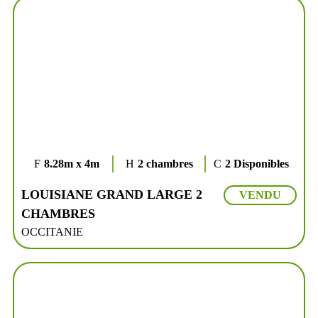
8.28m x 4m
2 chambres
2 Disponibles
LOUISIANE GRAND LARGE 2
VENDU
CHAMBRES
OCCITANIE