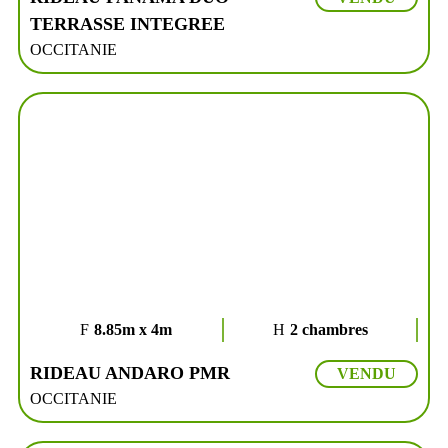
TERRASSE INTEGREE
OCCITANIE
8.85m x 4m
2 chambres
RIDEAU ANDARO PMR
VENDU
OCCITANIE