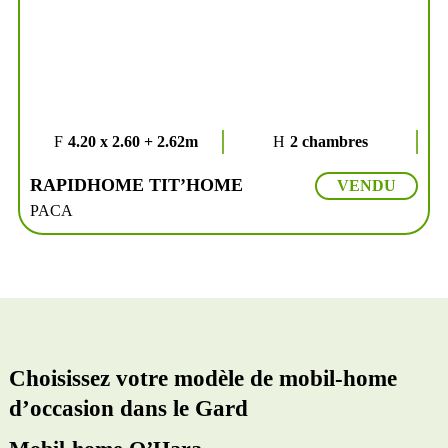
4.20 x 2.60 + 2.62m
2 chambres
RAPIDHOME TIT’HOME
VENDU
PACA
Choisissez votre modèle de mobil-home
d’occasion dans le Gard