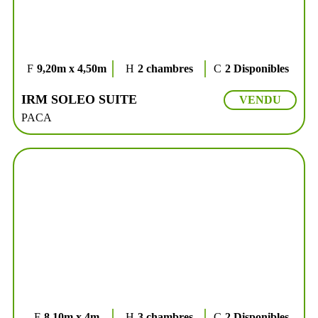
9,20m x 4,50m
2 chambres
2 Disponibles
IRM SOLEO SUITE
VENDU
PACA
8.10m x 4m
3 chambres
2 Disponibles