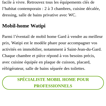
facile à vivre. Retrouvez tous les équipements clés de
l’habitat contemporain : 2 à 3 chambres, cuisine décalée,
dressing, salle de bains privative avec WC.
Mobil-home Watipi
Parmi l’éventail de mobil home Gard à vendre au meilleur
prix, Watipi est le modèle phare pour accompagner vos
activités en immobilier, notamment à Saint-Jean-du-Gard.
Chaque chambre et pièce répond à vos besoins précis,
avec cuisine équipée en plaque de cuisson, placard,
réfrigérateur, salle de bains séparée des toilettes.
SPÉCIALISTE MOBIL HOME POUR
PROFESSIONNELS