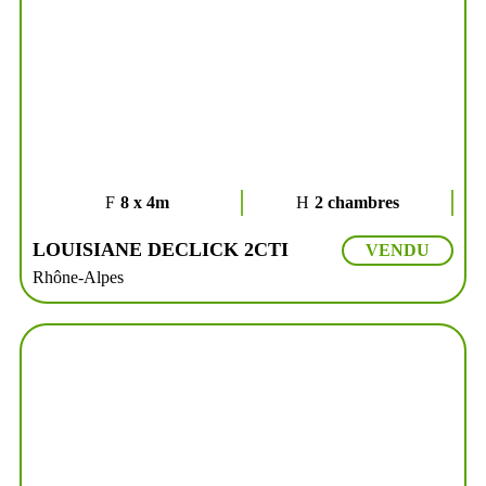
8 x 4m
2 chambres
LOUISIANE DECLICK 2CTI
VENDU
Rhône-Alpes