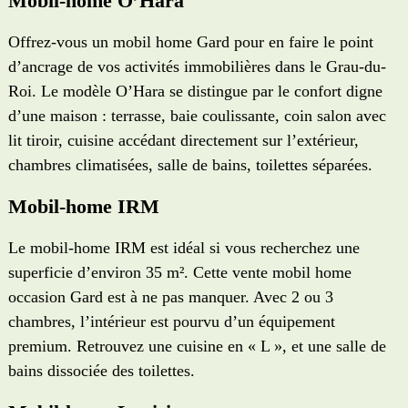
Mobil-home O’Hara
Offrez-vous un mobil home Gard pour en faire le point
d’ancrage de vos activités immobilières dans le Grau-du-
Roi. Le modèle O’Hara se distingue par le confort digne
d’une maison : terrasse, baie coulissante, coin salon avec
lit tiroir, cuisine accédant directement sur l’extérieur,
chambres climatisées, salle de bains, toilettes séparées.
Mobil-home IRM
Le mobil-home IRM est idéal si vous recherchez une
superficie d’environ 35 m². Cette vente mobil home
occasion Gard est à ne pas manquer. Avec 2 ou 3
chambres, l’intérieur est pourvu d’un équipement
premium. Retrouvez une cuisine en « L », et une salle de
bains dissociée des toilettes.