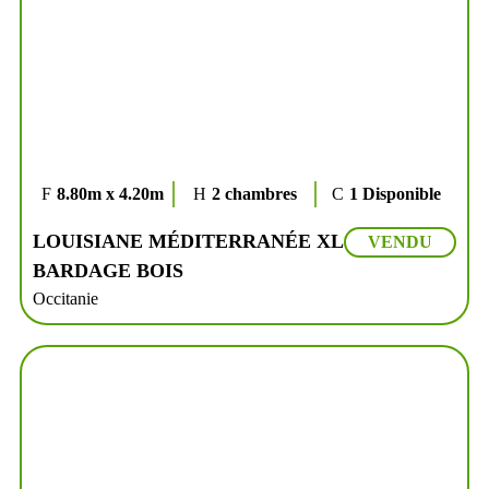
8.80m x 4.20m
2 chambres
1 Disponible
LOUISIANE MÉDITERRANÉE XL
VENDU
BARDAGE BOIS
Occitanie