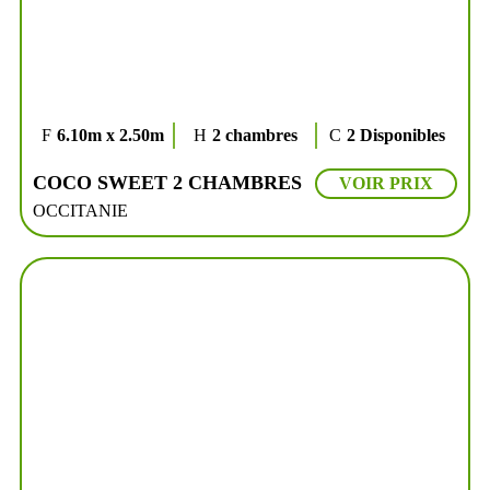
6.10m x 2.50m
2 chambres
2 Disponibles
COCO SWEET 2 CHAMBRES
VOIR PRIX
OCCITANIE