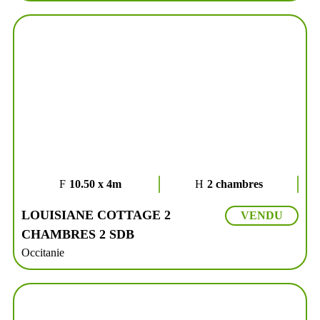
10.50 x 4m
2 chambres
LOUISIANE COTTAGE 2
VENDU
CHAMBRES 2 SDB
Occitanie