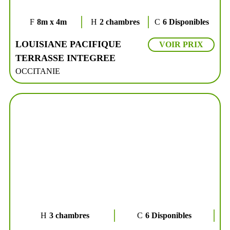
8m x 4m
2 chambres
6 Disponibles
LOUISIANE PACIFIQUE
VOIR PRIX
TERRASSE INTEGREE
OCCITANIE
3 chambres
6 Disponibles