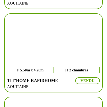
AQUITAINE
5.50m x 4.20m
2 chambres
TIT’HOME RAPIDHOME
VENDU
AQUITAINE