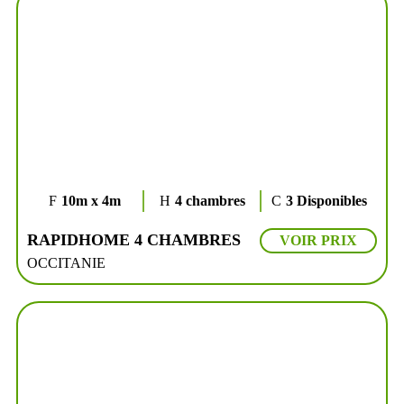
10m x 4m
4 chambres
3 Disponibles
RAPIDHOME 4 CHAMBRES
VOIR PRIX
OCCITANIE