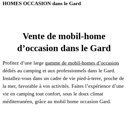
HOMES OCCASION dans le Gard
Vente de mobil-home
d’occasion dans le Gard
Profitez d’une large
gamme de mobil-homes d’occasion
dédiés au camping et aux professionnels dans le Gard.
Installez-vous dans un cadre de vie pied-à-terre, proche de
la mer, favorable à vos activités. Faites l’expérience d’une
vie en camping tout confort, sous le doux climat
méditerranéen, grâce au mobil home occasion Gard.