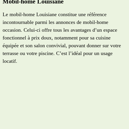
Mobil-home Louisiane
Le mobil-home Louisiane constitue une référence
incontournable parmi les annonces de mobil-home
occasion. Celui-ci offre tous les avantages d’un espace
fonctionnel à prix doux, notamment pour sa cuisine
équipée et son salon convivial, pouvant donner sur votre
terrasse ou votre piscine. C’est l’idéal pour un usage
locatif.