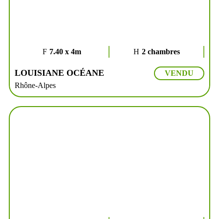
7.40 x 4m
2 chambres
LOUISIANE OCÉANE
VENDU
Rhône-Alpes