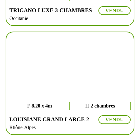
TRIGANO LUXE 3 CHAMBRES
VENDU
Occitanie
8.20 x 4m
2 chambres
LOUISIANE GRAND LARGE 2
VENDU
Rhône-Alpes