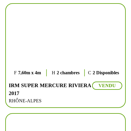
7,60m x 4m
2 chambres
2 Disponibles
IRM SUPER MERCURE RIVIERA
VENDU
2017
RHÔNE-ALPES