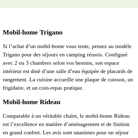
Mobil-home Trigano
Si l’achat d’un mobil-home vous tente, pensez au modèle
Trigano pour des séjours en camping réussis. Configuré
avec 2 ou 3 chambres selon vos besoins, son espace
intérieur est doté d’une salle d’eau équipée de placards de
rangement. La cuisine accueille une plaque de cuisson, un
frigidaire, et un coin-repas pratique.
Mobil-home Rideau
Comparable à un véritable chalet, le mobil-home Rideau
est l’excellence en matière d’aménagement et de finition
en grand confort. Les avis sont unanimes pour un séjour