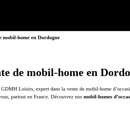
e mobil-home en Dordogne
te de mobil-home en Dord
GDMH Loisirs, expert dans la vente de mobil-home d’occasion
vous, partout en France. Découvrez nos
mobil-homes d’occas