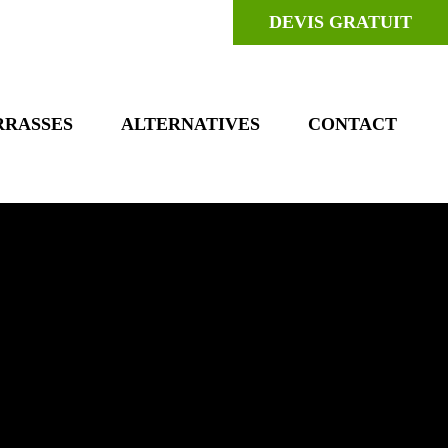
DEVIS GRATUIT
RRASSES
ALTERNATIVES
CONTACT