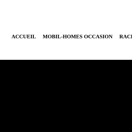
ACCUEIL
MOBIL-HOMES OCCASION
RAC