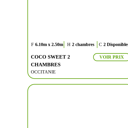
6.10m x 2.50m
2 chambres
2 Disponible
COCO SWEET 2
VOIR PRIX
CHAMBRES
OCCITANIE