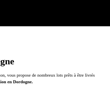
ogne
, vous propose de nombreux lots prêts à être livrés
ion en Dordogne.