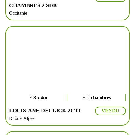
CHAMBRES 2 SDB
Occitanie
8 x 4m
2 chambres
LOUISIANE DECLICK 2CTI
VENDU
Rhône-Alpes