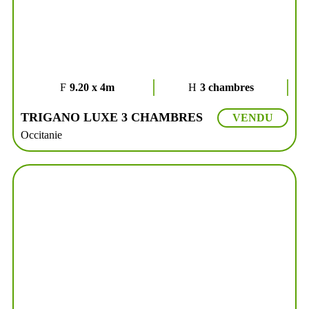
9.20 x 4m
3 chambres
TRIGANO LUXE 3 CHAMBRES
VENDU
Occitanie