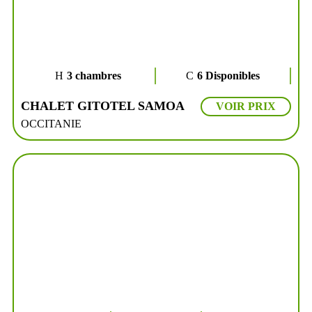
3 chambres
6 Disponibles
CHALET GITOTEL SAMOA
VOIR PRIX
OCCITANIE