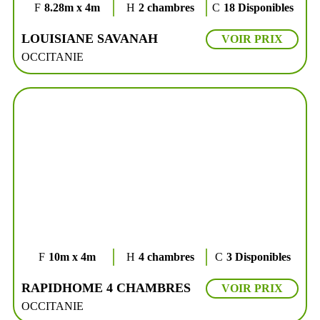
8.28m x 4m
2 chambres
18 Disponibles
LOUISIANE SAVANAH
VOIR PRIX
OCCITANIE
10m x 4m
4 chambres
3 Disponibles
RAPIDHOME 4 CHAMBRES
VOIR PRIX
OCCITANIE