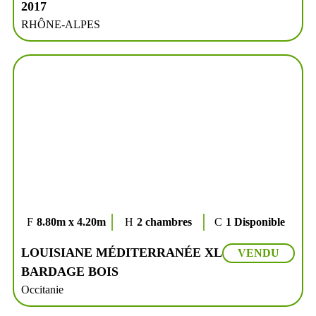
2017
RHÔNE-ALPES
8.80m x 4.20m
2 chambres
1 Disponible
LOUISIANE MÉDITERRANÉE XL
VENDU
BARDAGE BOIS
Occitanie