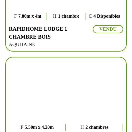
7.80m x 4m
1 chambre
4 Disponibles
RAPIDHOME LODGE 1
VENDU
CHAMBRE BOIS
AQUITAINE
5.50m x 4.20m
2 chambres