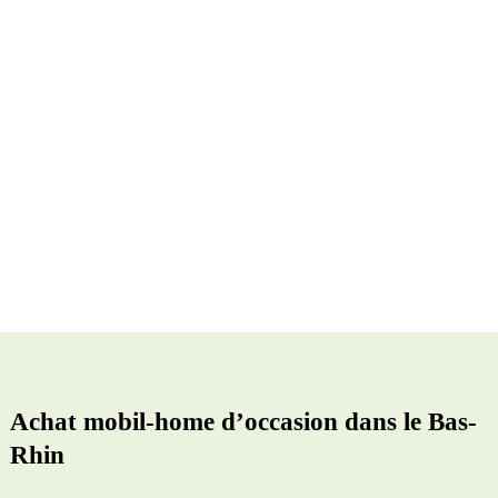
Achat mobil-home d’occasion dans le Bas-
Rhin