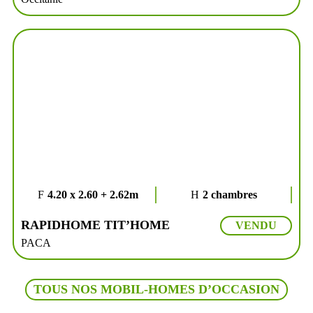
4.20 x 2.60 + 2.62m
2 chambres
RAPIDHOME TIT’HOME
VENDU
PACA
TOUS NOS MOBIL-HOMES D’OCCASION