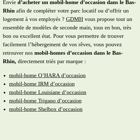
Envie
d’acheter un mobil-home d’occasion dans le Bas-
Rhin
afin de compléter votre parc locatif ou d’offrir un
logement à vos employés ?
GDMH
vous propose tout un
ensemble de modèles de seconde main, tous en bon, très
bon ou excellent état. Pour vous permettre de trouver
facilement l’hébergement de vos rêves, vous pouvez
retrouver nos
mobil-homes d’occasion dans le Bas-
Rhin,
directement triés par marque :
mobil-home O’HARA d’occasion
mobil-home IRM d’occasion
mobil-home Louisiane d’occasion
mobil-home Trigano d’occasion
mobil-home Shelbox d’occasion