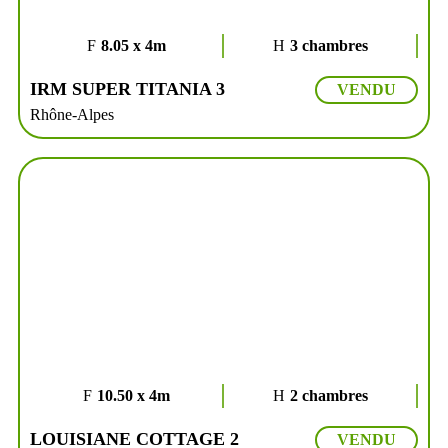
8.05 x 4m
3 chambres
IRM SUPER TITANIA 3
VENDU
Rhône-Alpes
10.50 x 4m
2 chambres
LOUISIANE COTTAGE 2
VENDU