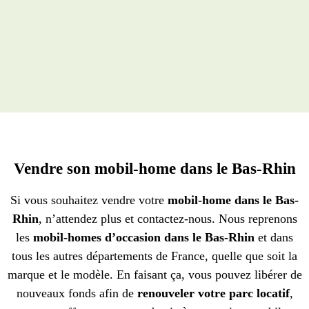
Vendre son mobil-home dans le Bas-Rhin
Si vous souhaitez vendre votre
mobil-home dans le Bas-
Rhin
, n’attendez plus et contactez-nous. Nous reprenons
les
mobil-homes d’occasion dans le Bas-Rhin
et dans
tous les autres départements de France, quelle que soit la
marque et le modèle. En faisant ça, vous pouvez libérer de
nouveaux fonds afin de
renouveler votre parc locatif
,