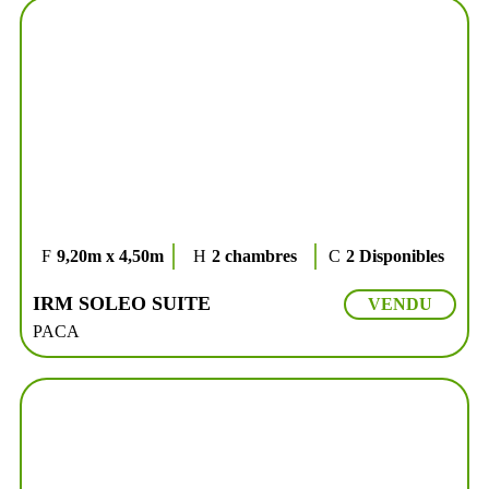
9,20m x 4,50m
2 chambres
2 Disponibles
IRM SOLEO SUITE
VENDU
PACA