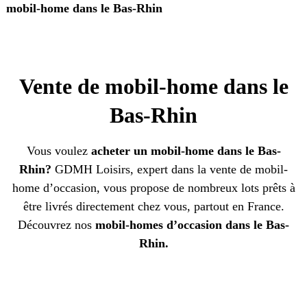
mobil-home dans le Bas-Rhin
Vente de mobil-home dans le
Bas-Rhin
Vous voulez
acheter un mobil-home dans le Bas-
Rhin?
GDMH Loisirs, expert dans la vente de mobil-
home d’occasion, vous propose de nombreux lots prêts à
être livrés directement chez vous, partout en France.
Découvrez nos
mobil-homes d’occasion dans le Bas-
Rhin.