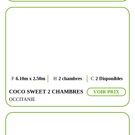
6.10m x 2.50m
2 chambres
2 Disponibles
COCO SWEET 2 CHAMBRES
VOIR PRIX
OCCITANIE