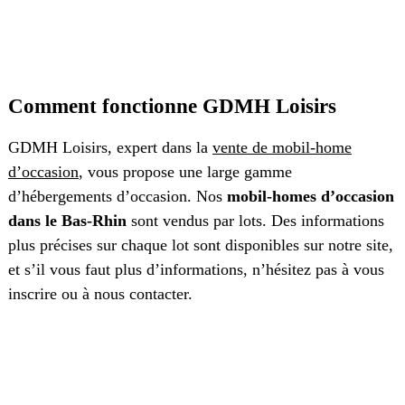
Comment fonctionne GDMH Loisirs
GDMH Loisirs, expert dans la
vente de mobil-home
d’occasion
, vous propose une large gamme
d’hébergements d’occasion. Nos
mobil-homes d’occasion
dans le Bas-Rhin
sont vendus par lots. Des informations
plus précises sur chaque lot sont disponibles sur notre site,
et s’il vous faut plus d’informations, n’hésitez pas à vous
inscrire ou à nous contacter.