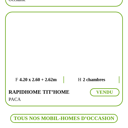
4.20 x 2.60 + 2.62m
2 chambres
RAPIDHOME TIT’HOME
VENDU
PACA
TOUS NOS MOBIL-HOMES D’OCCASION