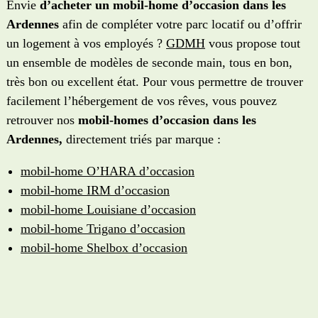
Envie
d’acheter un mobil-home d’occasion dans les
Ardennes
afin de compléter votre parc locatif ou d’offrir
un logement à vos employés ?
GDMH
vous propose tout
un ensemble de modèles de seconde main, tous en bon,
très bon ou excellent état. Pour vous permettre de trouver
facilement l’hébergement de vos rêves, vous pouvez
retrouver nos
mobil-homes d’occasion dans les
Ardennes,
directement triés par marque :
mobil-home O’HARA d’occasion
mobil-home IRM d’occasion
mobil-home Louisiane d’occasion
mobil-home Trigano d’occasion
mobil-home Shelbox d’occasion