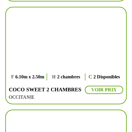
6.10m x 2.50m
2 chambres
2 Disponibles
COCO SWEET 2 CHAMBRES
VOIR PRIX
OCCITANIE