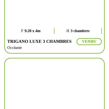
9.20 x 4m
3 chambres
TRIGANO LUXE 3 CHAMBRES
VENDU
Occitanie