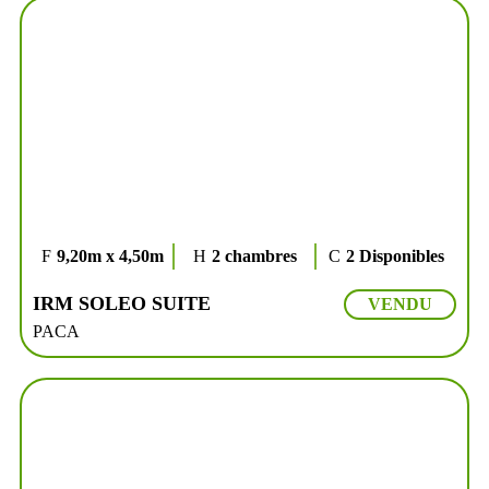
9,20m x 4,50m
2 chambres
2 Disponibles
IRM SOLEO SUITE
VENDU
PACA