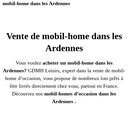
mobil-home dans les Ardennes
Vente de mobil-home dans les
Ardennes
Vous voulez
acheter un mobil-home dans les
Ardennes?
GDMH Loisirs, expert dans la vente de mobil-
home d’occasion, vous propose de nombreux lots prêts à
être livrés directement chez vous, partout en France.
Découvrez nos
mobil-homes d’occasion dans les
Ardennes .