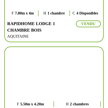
7.80m x 4m
1 chambre
4 Disponibles
RAPIDHOME LODGE 1
VENDU
CHAMBRE BOIS
AQUITAINE
5.50m x 4.20m
2 chambres