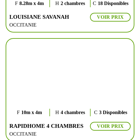
8.28m x 4m
2 chambres
18 Disponibles
LOUISIANE SAVANAH
VOIR PRIX
OCCITANIE
10m x 4m
4 chambres
3 Disponibles
RAPIDHOME 4 CHAMBRES
VOIR PRIX
OCCITANIE