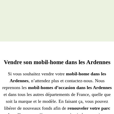
Vendre son mobil-home dans les Ardennes
Si vous souhaitez vendre votre
mobil-home dans les
Ardennes
, n’attendez plus et contactez-nous. Nous
reprenons les
mobil-homes d’occasion dans les Ardennes
et dans tous les autres départements de France, quelle que
soit la marque et le modèle. En faisant ça, vous pouvez
libérer de nouveaux fonds afin de
renouveler votre parc