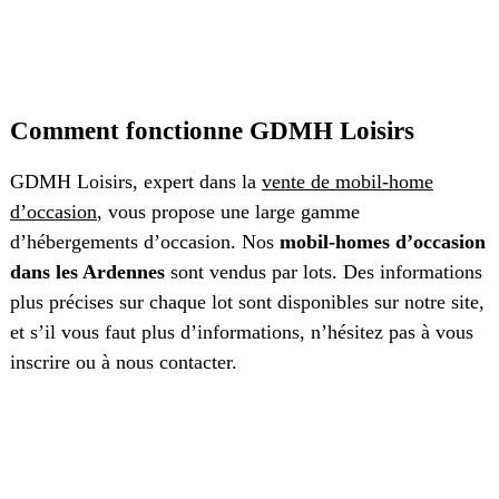
Comment fonctionne GDMH Loisirs
GDMH Loisirs, expert dans la
vente de mobil-home
d’occasion
, vous propose une large gamme
d’hébergements d’occasion. Nos
mobil-homes d’occasion
dans les Ardennes
sont vendus par lots. Des informations
plus précises sur chaque lot sont disponibles sur notre site,
et s’il vous faut plus d’informations, n’hésitez pas à vous
inscrire ou à nous contacter.