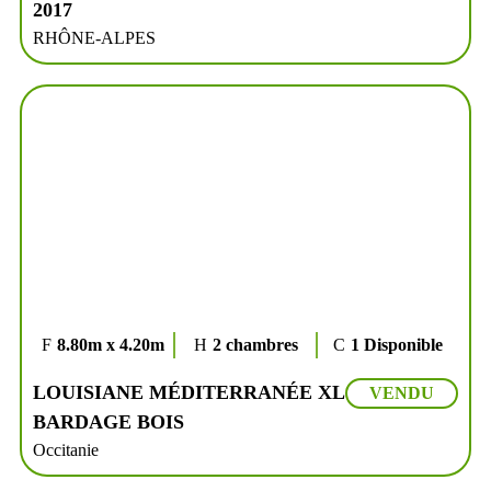
2017
RHÔNE-ALPES
8.80m x 4.20m
2 chambres
1 Disponible
LOUISIANE MÉDITERRANÉE XL
VENDU
BARDAGE BOIS
Occitanie