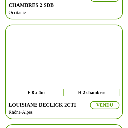
CHAMBRES 2 SDB
Occitanie
8 x 4m
2 chambres
LOUISIANE DECLICK 2CTI
VENDU
Rhône-Alpes