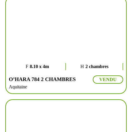
8.10 x 4m
2 chambres
O’HARA 784 2 CHAMBRES
VENDU
Aquitaine