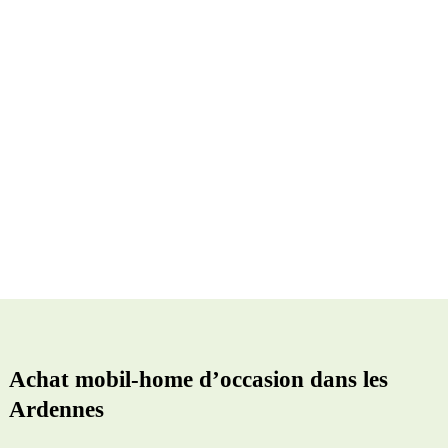
Achat mobil-home d’occasion dans les
Ardennes