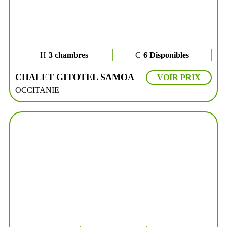
3 chambres
6 Disponibles
CHALET GITOTEL SAMOA
VOIR PRIX
OCCITANIE